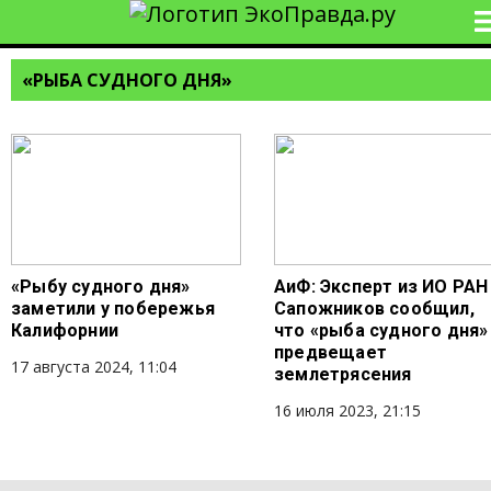
«РЫБА СУДНОГО ДНЯ»
«Рыбу судного дня»
АиФ: Эксперт из ИО РАН
заметили у побережья
Сапожников сообщил,
Калифорнии
что «рыба судного дня»
предвещает
17 августа 2024, 11:04
землетрясения
16 июля 2023, 21:15