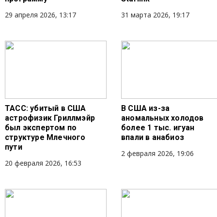
29 апреля 2026, 13:17
31 марта 2026, 19:17
ТАСС: убитый в США
В США из-за
астрофизик Гриллмэйр
аномальных холодов
был экспертом по
более 1 тыс. игуан
структуре Млечного
впали в анабиоз
пути
2 февраля 2026, 19:06
20 февраля 2026, 16:53