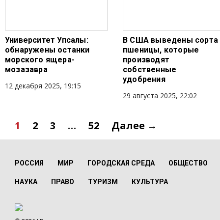
Университет Упсалы:
В США выведены сорта
обнаружены останки
пшеницы, которые
морского ящера-
производят
мозазавра
собственные
удобрения
12 декабря 2025, 19:15
29 августа 2025, 22:02
1
2
3
…
52
Далее →
РОССИЯ
МИР
ГОРОДСКАЯ СРЕДА
ОБЩЕСТВО
НАУКА
ПРАВО
ТУРИЗМ
КУЛЬТУРА