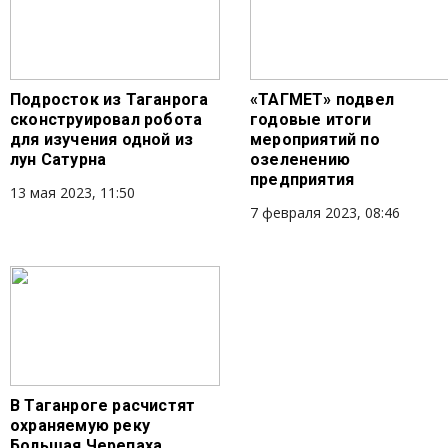
Подросток из Таганрога
«ТАГМЕТ» подвел
сконструировал робота
годовые итоги
для изучения одной из
мероприятий по
лун Сатурна
озеленению
предприятия
13 мая 2023, 11:50
7 февраля 2023, 08:46
В Таганроге расчистят
охраняемую реку
Большая Черепаха