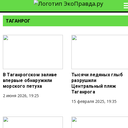
ТАГАНРОГ
В Таганрогском заливе
Тысячи ледяных глыб
впервые обнаружили
разрушили
морского петуха
Центральный пляж
Таганрога
2 июня 2026, 19:25
15 февраля 2025, 19:35