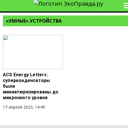
«УМНЫЕ» УСТРОЙСТВА
ACS Energy Letters:
суперконденсаторы
были
миниатюризированы до
микронного уровня
17 апреля 2023, 14:49