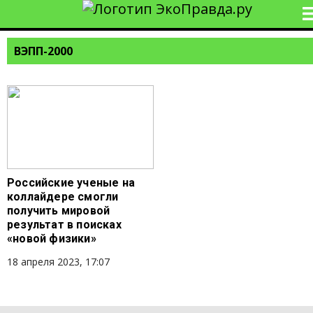
ВЭПП-2000
Российские ученые на
коллайдере смогли
получить мировой
результат в поисках
«новой физики»
18 апреля 2023, 17:07