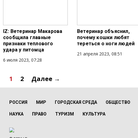
IZ: Ветеринар Макарова
Ветеринар объяснил,
сообщила главные
почему кошки любят
признаки теплового
тереться о ноги людей
удара у питомца
21 апреля 2023, 08:51
6 июля 2023, 07:28
1
2
Далее →
РОССИЯ
МИР
ГОРОДСКАЯ СРЕДА
ОБЩЕСТВО
НАУКА
ПРАВО
ТУРИЗМ
КУЛЬТУРА