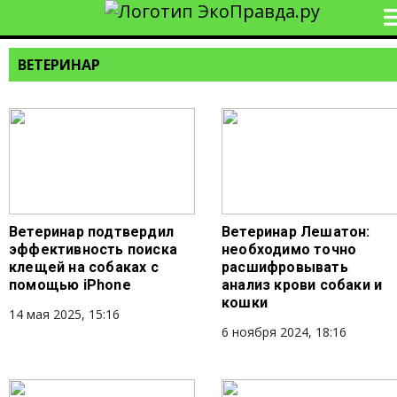
ВЕТЕРИНАР
Ветеринар подтвердил
Ветеринар Лешатон:
эффективность поиска
необходимо точно
клещей на собаках с
расшифровывать
помощью iPhone
анализ крови собаки и
кошки
14 мая 2025, 15:16
6 ноября 2024, 18:16