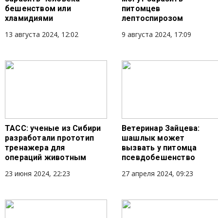
бешенством или
питомцев
хламидиями
лептоспирозом
13 августа 2024, 12:02
9 августа 2024, 17:09
ТАСС: ученые из Сибири
Ветеринар Зайцева:
разработали прототип
шашлык может
тренажера для
вызвать у питомца
операций животным
псевдобешенство
23 июня 2024, 22:23
27 апреля 2024, 09:23