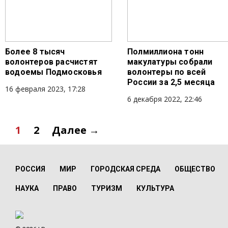
Более 8 тысяч
Полмиллиона тонн
волонтеров расчистят
макулатуры собрали
водоемы Подмосковья
волонтеры по всей
России за 2,5 месяца
16 февраля 2023, 17:28
6 декабря 2022, 22:46
1
2
Далее →
РОССИЯ
МИР
ГОРОДСКАЯ СРЕДА
ОБЩЕСТВО
НАУКА
ПРАВО
ТУРИЗМ
КУЛЬТУРА