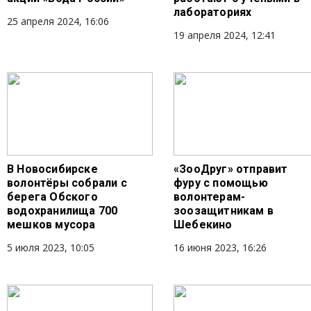
лабораториях
25 апреля 2024, 16:06
19 апреля 2024, 12:41
В Новосибирске
«ЗооДруг» отправит
волонтёры собрали с
фуру с помощью
берега Обского
волонтерам-
водохранилища 700
зоозащитникам в
мешков мусора
Шебекино
5 июля 2023, 10:05
16 июня 2023, 16:26