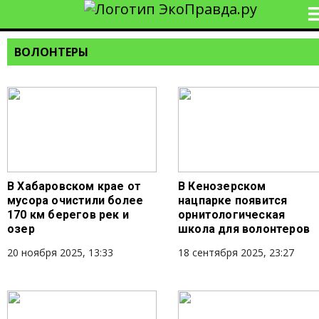
ВОЛОНТЕРЫ
В Хабаровском крае от
В Кенозерском
мусора очистили более
нацпарке появится
170 км берегов рек и
орнитологическая
озер
школа для волонтеров
20 ноября 2025, 13:33
18 сентября 2025, 23:27