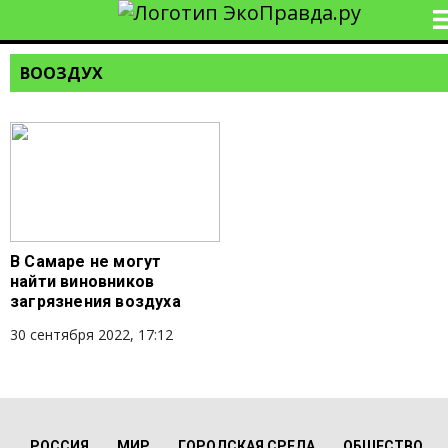
ВООЗДУХ
В Самаре не могут
найти виновников
загрязнения воздуха
30 сентября 2022, 17:12
РОССИЯ
МИР
ГОРОДСКАЯ СРЕДА
ОБЩЕСТВО