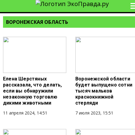
ВОРОНЕЖСКАЯ ОБЛАСТЬ
Елена Шерстяных
Воронежской области
рассказала, что делать,
будет выпущено сотни
если вы обнаружили
тысяч мальков
незаконную торговлю
краснокнижной
дикими животными
стерляди
11 апреля 2024, 14:51
7 июля 2023, 15:51