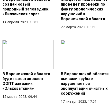
создан новый
проведет проверки по
природный заповедник
факту экологических
«Липчанская гора»
нарушений в
Воронежской области
14 апреля 2023, 13:03
27 марта 2023, 10:21
В Воронежской области
В Воронежской области
будет восстановлен
выявили грубые
ООПТ заказник
нарушения при
«Ольховатский»
эксплуатации очистных
сооружений
15 марта 2023, 09:44
17 января 2023, 17:01