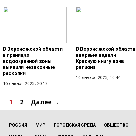
В Воронежской области
В Воронежской области
в границах
впервые издали
водоохранной зоны
Красную книгу почв
выявили незаконные
региона
раскопки
16 января 2023, 10:44
16 января 2023, 20:18
1
2
Далее →
РОССИЯ
МИР
ГОРОДСКАЯ СРЕДА
ОБЩЕСТВО