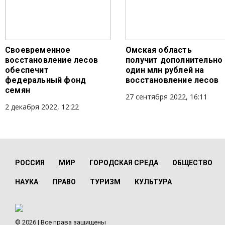
Своевременное
Омская область
восстановление лесов
получит дополнительно
обеспечит
один млн рублей на
федеральный фонд
восстановление лесов
семян
27 сентября 2022, 16:11
2 декабря 2022, 12:22
РОССИЯ
МИР
ГОРОДСКАЯ СРЕДА
ОБЩЕСТВО
НАУКА
ПРАВО
ТУРИЗМ
КУЛЬТУРА
© 2026 | Все права защищены