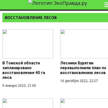
ВОССТАНОВЛЕНИЕ ЛЕСОВ
В Томской области
Лесники Бурятии
запланировано
перевыполнили план по
восстановление 40 га
восстановлению лесов
леса
16 декабря 2022, 22:27
9 января 2023, 21:06