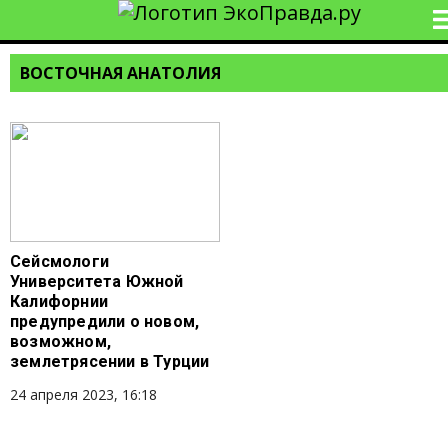
ВОСТОЧНАЯ АНАТОЛИЯ
Сейсмологи
Университета Южной
Калифорнии
предупредили о новом,
возможном,
землетрясении в Турции
24 апреля 2023, 16:18