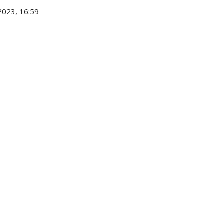
2023, 16:59