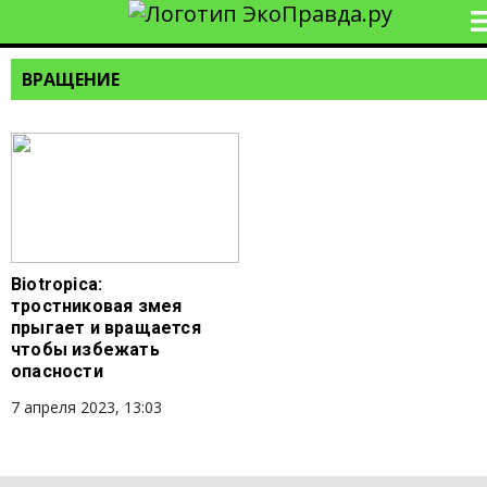
ВРАЩЕНИЕ
Biotropica:
тростниковая змея
прыгает и вращается
чтобы избежать
опасности
7 апреля 2023, 13:03