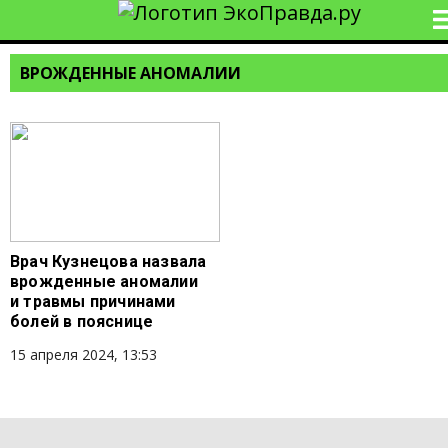
ВРОЖДЕННЫЕ АНОМАЛИИ
Врач Кузнецова назвала
врожденные аномалии
и травмы причинами
болей в пояснице
15 апреля 2024, 13:53