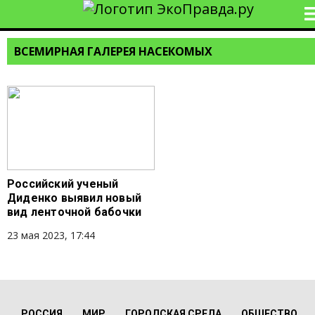
ВСЕМИРНАЯ ГАЛЕРЕЯ НАСЕКОМЫХ
Российский ученый
Диденко выявил новый
вид ленточной бабочки
23 мая 2023, 17:44
РОССИЯ
МИР
ГОРОДСКАЯ СРЕДА
ОБЩЕСТВО