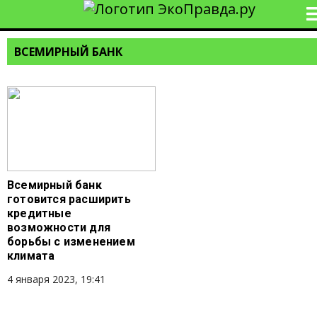
ВСЕМИРНЫЙ БАНК
Всемирный банк
готовится расширить
кредитные
возможности для
борьбы с изменением
климата
4 января 2023, 19:41