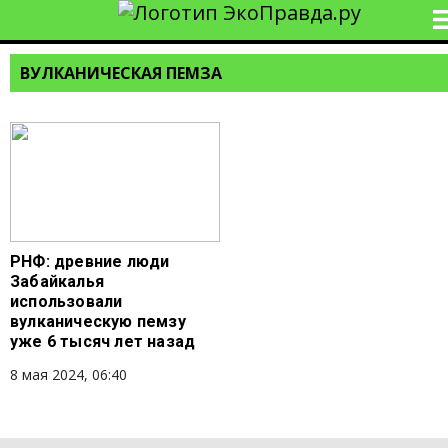
ВУЛКАНИЧЕСКАЯ ПЕМЗА
РНФ: древние люди
Забайкалья
использовали
вулканическую пемзу
уже 6 тысяч лет назад
8 мая 2024, 06:40