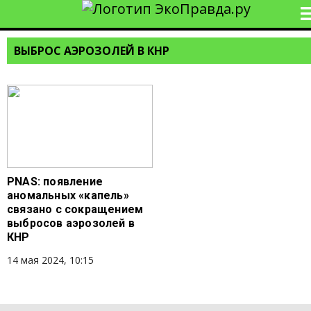
ВЫБРОС АЭРОЗОЛЕЙ В КНР
PNAS: появление
аномальных «капель»
связано с сокращением
выбросов аэрозолей в
КНР
14 мая 2024, 10:15