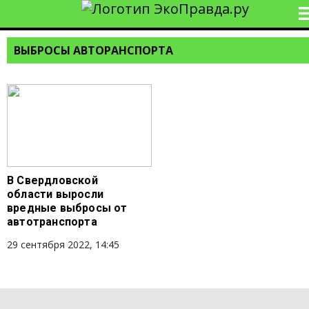
ВЫБРОСЫ АВТОРАНСПОРТА
В Свердловской
области выросли
вредные выбросы от
автотранспорта
29 сентября 2022, 14:45