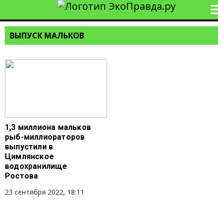
ВЫПУСК МАЛЬКОВ
1,3 миллиона мальков
рыб-миллиораторов
выпустили в
Цимлянское
водохранилище
Ростова
23 сентября 2022, 18:11