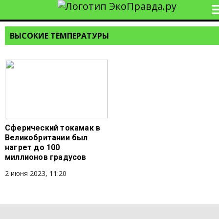
ВЫСОКИЕ ТЕМПЕРАТУРЫ
Сферический токамак в
Великобритании был
нагрет до 100
миллионов градусов
2 июня 2023, 11:20