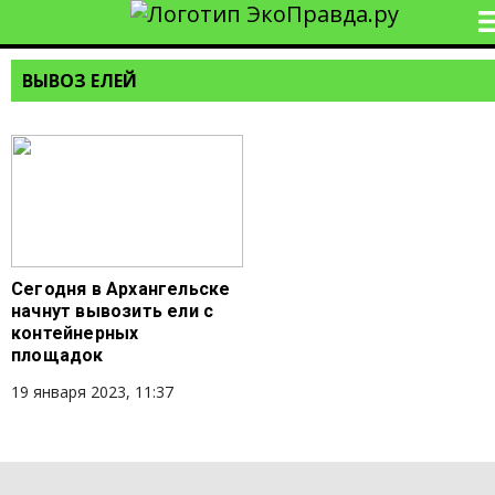
ВЫВОЗ ЕЛЕЙ
Сегодня в Архангельске
начнут вывозить ели с
контейнерных
площадок
19 января 2023, 11:37