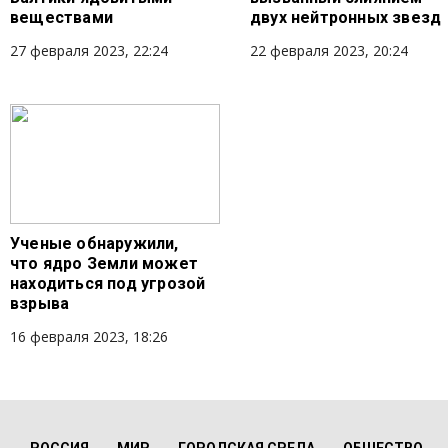
веществами
двух нейтронных звезд
27 февраля 2023, 22:24
22 февраля 2023, 20:24
Ученые обнаружили,
что ядро Земли может
находиться под угрозой
взрыва
16 февраля 2023, 18:26